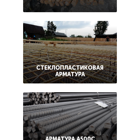
СТЕКЛОПЛАСТИКОВАЯ
АРМАТУРА
АРМАТУРА А500С