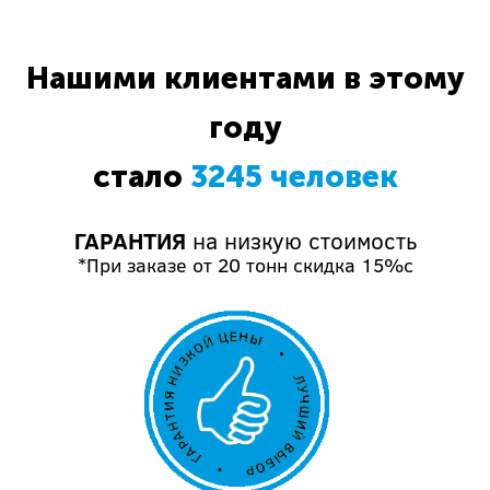
Нашими клиентами в этому
году
стало
3245 человек
ГАРАНТИЯ
на низкую стоимость
*При заказе от 20 тонн скидка 15%с