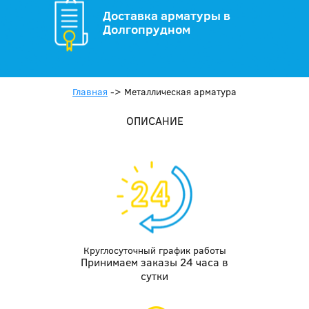
Доставка арматуры в
Долгопрудном
Главная
->
Металлическая арматура
ОПИСАНИЕ
Круглосуточный график работы
Принимаем заказы 24 часа в
сутки