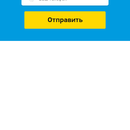
Отправить