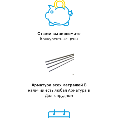
С нами вы
экономите
Конкурентные цены
Арматура
всех метражей
В
наличии есть любая Арматура в
Долгопрудном