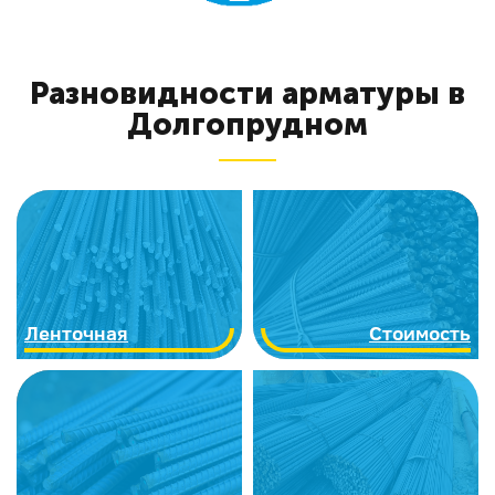
Разновидности арматуры в
Долгопрудном
Ленточная
Стоимость