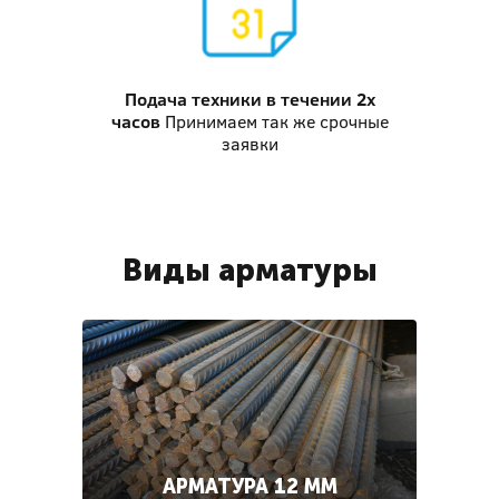
Подача техники
в течении 2х
часов
Принимаем так же срочные
заявки
Виды арматуры
АРМАТУРА 12 ММ