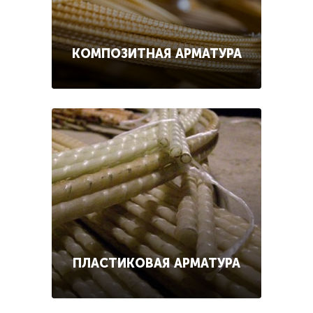
КОМПОЗИТНАЯ АРМАТУРА
ПЛАСТИКОВАЯ АРМАТУРА