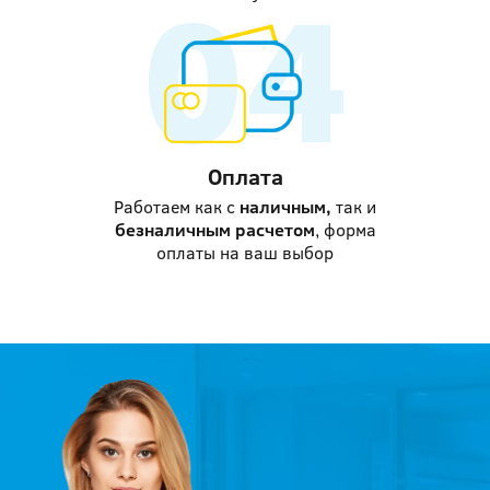
Оплата
Работаем как с
наличным,
так и
безналичным расчетом
, форма
оплаты на ваш выбор