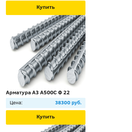
Купить
Арматура А3 А500С Ф 22
Цена:
38300 руб.
Купить