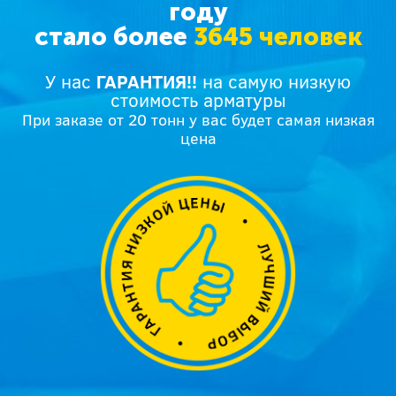
году
стало более
3645 человек
У нас
ГАРАНТИЯ!!
на самую низкую
стоимость арматуры
При заказе от 20 тонн у вас будет самая низкая
цена