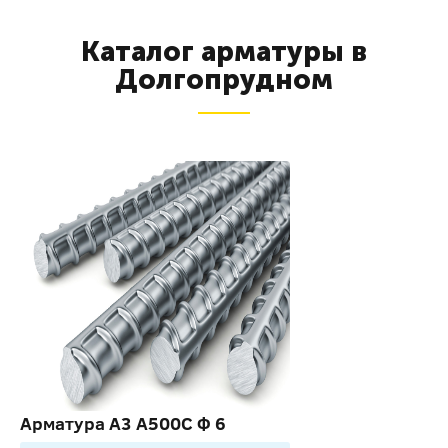
Каталог арматуры в
Долгопрудном
Арматура А3 А500С Ф 6