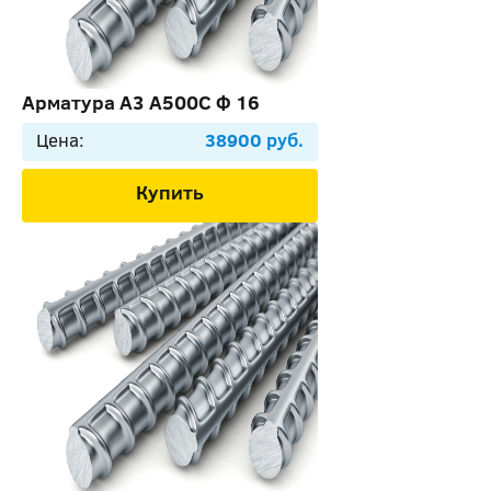
Арматура А3 А500С Ф 16
Цена:
38900 руб.
Купить