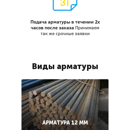
Подача арматуры
в течении 2х
часов после заказа
Принимаем
так же срочные заявки
Виды арматуры
АРМАТУРА 12 ММ