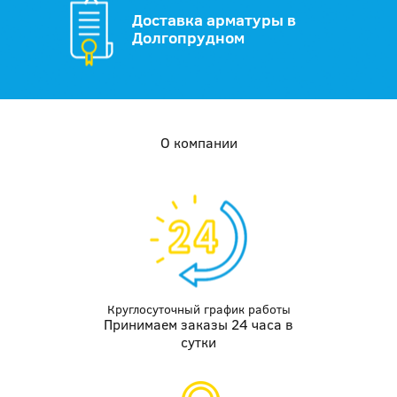
Доставка арматуры в
Долгопрудном
О компании
Круглосуточный график работы
Принимаем заказы 24 часа в
сутки