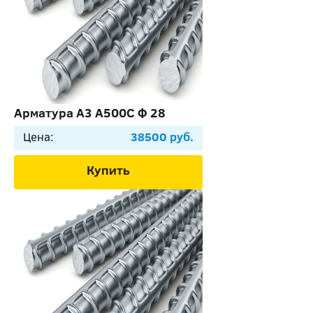
Арматура А3 А500С Ф 28
Цена:
38500 руб.
Купить