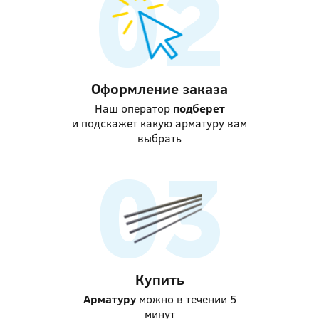
Оформление заказа
Наш оператор
подберет
и подскажет какую арматуру вам
выбрать
Купить
Арматуру
можно в течении 5
минут