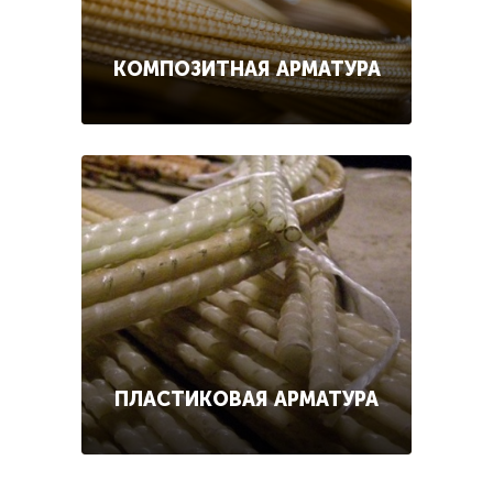
КОМПОЗИТНАЯ АРМАТУРА
ПЛАСТИКОВАЯ АРМАТУРА