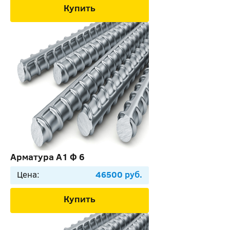
Купить
Арматура А1 Ф 6
Цена:
46500 руб.
Купить