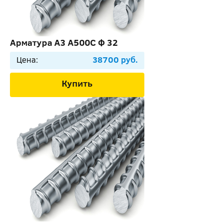
Арматура А3 А500С Ф 32
Цена:
38700 руб.
Купить