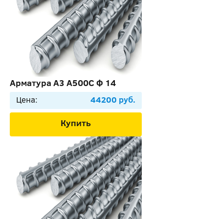
Арматура А3 А500С Ф 14
Цена:
44200 руб.
Купить