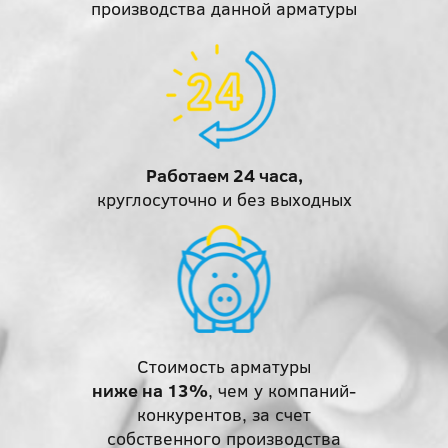
производства данной арматуры
Работаем 24 часа,
круглосуточно и без выходных
Стоимость арматуры
ниже на 13%
, чем у компаний-
конкурентов, за счет
собственного производства