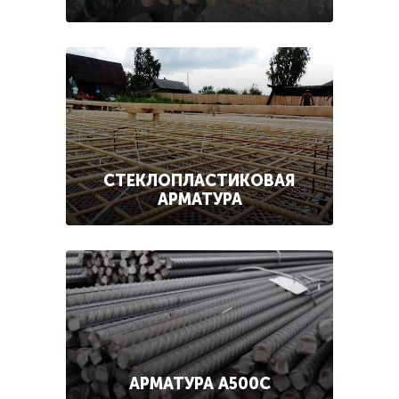
СТЕКЛОПЛАСТИКОВАЯ
АРМАТУРА
АРМАТУРА А500С