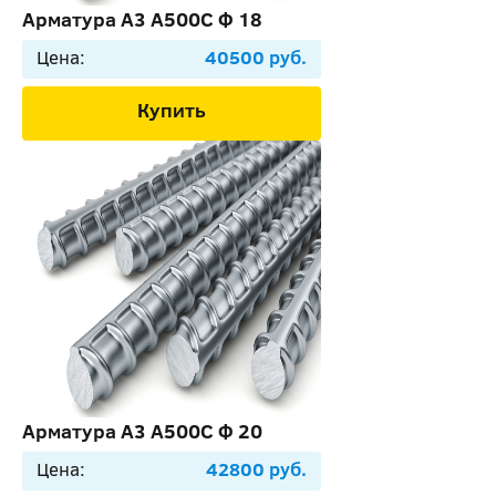
Арматура А3 А500С Ф 18
Цена:
40500 руб.
Купить
Арматура А3 А500С Ф 20
Цена:
42800 руб.