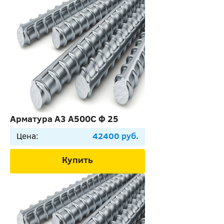
Арматура А3 А500С Ф 25
Цена:
42400 руб.
Купить