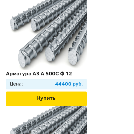
Арматура А3 А 500C Ф 12
Цена:
44400 руб.
Купить