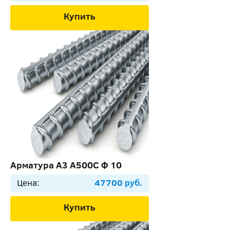
Купить
Арматура А3 А500С Ф 10
Цена:
47700 руб.
Купить