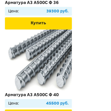
Арматура А3 А500С Ф 36
Цена:
39300 руб.
Купить
Арматура А3 А500С Ф 40
Цена:
45500 руб.