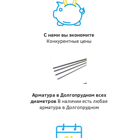
С нами вы
экономите
Конкурентные цены
Арматура в Долгопрудном
всех
диаметров
В наличии есть любая
арматура в Долгопрудном