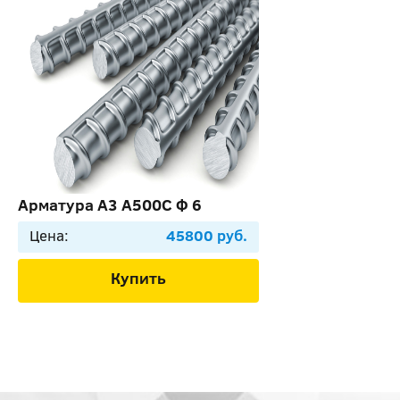
Арматура А3 А500С Ф 6
Цена:
45800 руб.
Купить