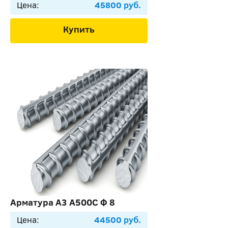
Цена:
45800 руб.
Купить
Арматура А3 А500С Ф 8
Цена:
44500 руб.